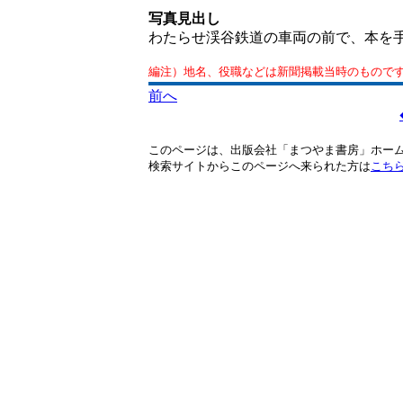
写真見出し
わたらせ渓谷鉄道の車両の前で、本を手
編注）地名、役職などは新聞掲載当時のもので
前へ
このページは、出版会社「まつやま書房」ホー
検索サイトからこのページへ来られた方は
こち